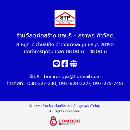
ร้านวัสดุก่อสร้าง ชลบุรี - สุธาพร ค้าวัสดุ
8 หมู่ที่ 7 ตำบลโป่ง อำเภอบางละมุง ชลบุรี 20150
เปิดทำการทุกวัน เวลา 08:00 น. - 18:00 น.
อีเมล :
bumrungya@hotmail.com
โทรศัพท์ :
038-227-230
,
092-828-2227
,
097-275-7451
© 2569
ร้านวัสดุก่อสร้าง ชลบุรี - สุธาพร ค้าวัสดุ
All rights reserved.