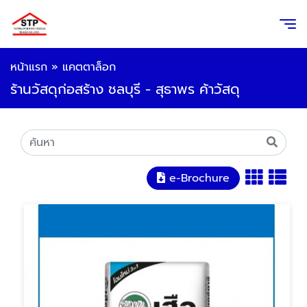
หน้าแรก
»
แคตตาล็อก
ร้านวัสดุก่อสร้าง ชลบุรี - สุธาพร ค้าวัสดุ
e-Brochure