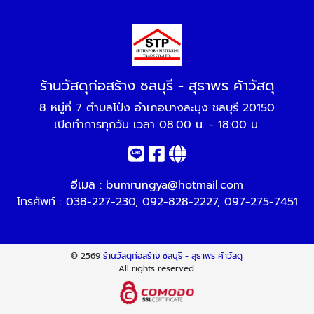
ร้านวัสดุก่อสร้าง ชลบุรี - สุธาพร ค้าวัสดุ
8 หมู่ที่ 7 ตำบลโป่ง อำเภอบางละมุง ชลบุรี 20150
เปิดทำการทุกวัน เวลา 08:00 น. - 18:00 น.
อีเมล :
bumrungya@hotmail.com
โทรศัพท์ :
038-227-230
,
092-828-2227
,
097-275-7451
© 2569
ร้านวัสดุก่อสร้าง ชลบุรี - สุธาพร ค้าวัสดุ
All rights reserved.