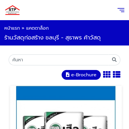
หน้าแรก
»
แคตตาล็อก
ร้านวัสดุก่อสร้าง ชลบุรี - สุธาพร ค้าวัสดุ
e-Brochure