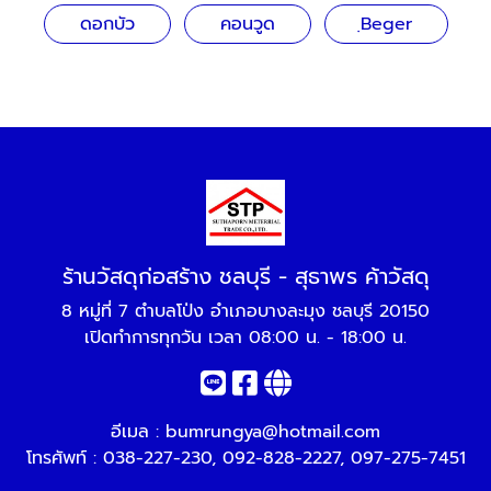
ดอกบัว
คอนวูด
ฺBeger
ร้านวัสดุก่อสร้าง ชลบุรี - สุธาพร ค้าวัสดุ
8 หมู่ที่ 7 ตำบลโป่ง อำเภอบางละมุง ชลบุรี 20150
เปิดทำการทุกวัน เวลา 08:00 น. - 18:00 น.
อีเมล :
bumrungya@hotmail.com
โทรศัพท์ :
038-227-230
,
092-828-2227
,
097-275-7451