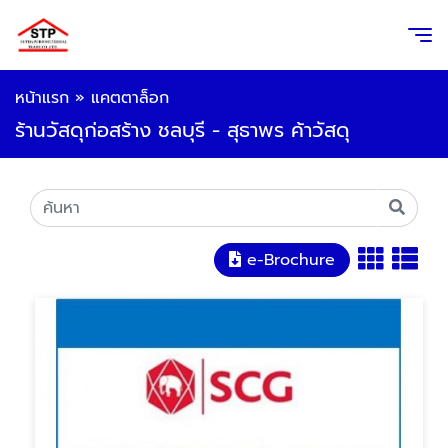
หน้าแรก
»
แคตตาล็อก
ร้านวัสดุก่อสร้าง ชลบุรี - สุธาพร ค้าวัสดุ
e-Brochure