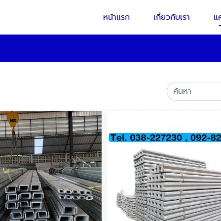
หน้าแรก
เกี่ยวกับเรา
แ